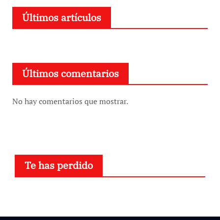
Últimos artículos
Últimos comentarios
No hay comentarios que mostrar.
Te has perdido