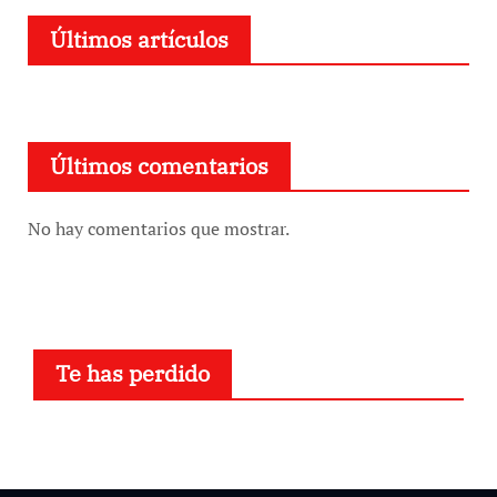
Últimos artículos
Últimos comentarios
No hay comentarios que mostrar.
Te has perdido